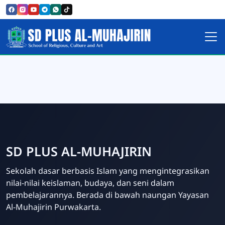
SD PLUS AL-MUHAJIRIN
SD PLUS AL-MUHAJIRIN
Sekolah dasar berbasis Islam yang mengintegrasikan
nilai-nilai keislaman, budaya, dan seni dalam
pembelajarannya. Berada di bawah naungan Yayasan
Al-Muhajirin Purwakarta.