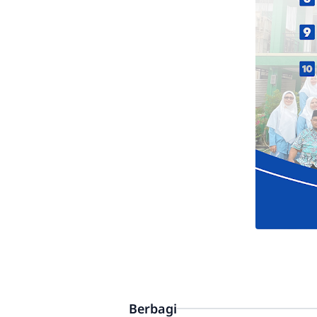
Berbagi